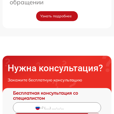
обращении
Узнать подробнее
Нужна консультация?
Закажите бесплатную консультацию
Бесплатная консультация со
специалистом