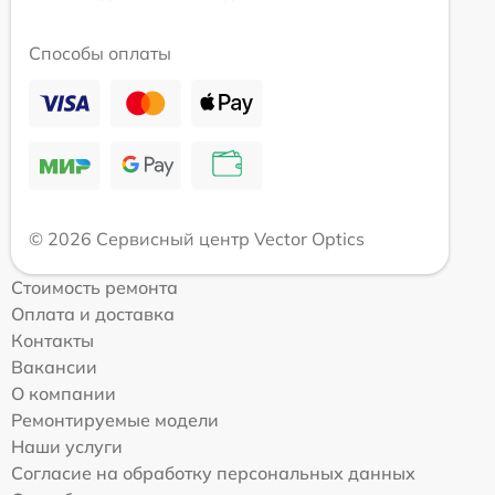
Способы оплаты
© 2026 Сервисный центр Vector Optics
Стоимость ремонта
Оплата и доставка
Контакты
Вакансии
О компании
Ремонтируемые модели
Наши услуги
Согласие на обработку персональных данных