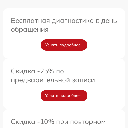
Бесплатная диагностика в день
обращения
Узнать подробнее
Скидка -25% по
предварительной записи
Узнать подробнее
Скидка -10% при повторном