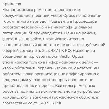
прицелах
Мы занимаемся ремонтом и техническим
обслуживанием техники Vector Optics по истечении
гарантийного периода. Наш центр в Краснодаре
работает независимо и не имеет официальной
авторизации от производителя. Цены на ремонт,
указанные на сайте, носят исключительно
ознакомительный характер и не являются публичной
офертой согласно п. 2 ст. 437 ГК РФ. Названия и
обозначения торговой марки Vector Optics
упоминаются только в информационных целях —
чтобы обозначить перечень техники, с которой мы
работаем. Наша организация не аффилирована с
владельцами указанных товарных знаков и не
представляет их интересы. Все виды ремонтных
работ выполняются исключительно на устройствах,
находящихся в законном гражданском обороте, в
соответствии со ст. 1487 ГК РФ.