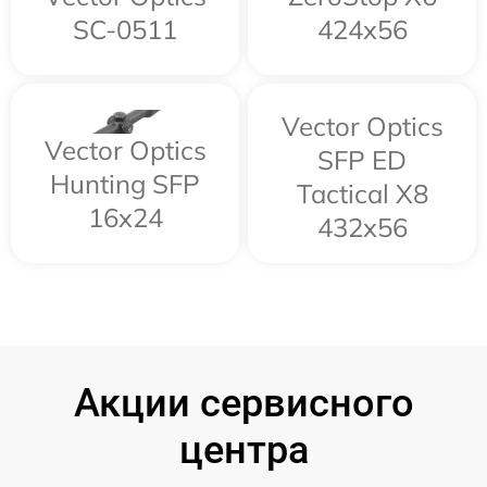
SC-0511
424x56
Vector Optics
Vector Optics
SFP ED
Hunting SFP
Tactical X8
16x24
432x56
Акции сервисного
центра