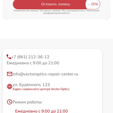
Оставить заявку
Нажимая на кнопку "Оставить заявку" Вы соглашаетесь c
политикой
конфиденциальности
+7 (861) 212-36-12
Ежедневно с 9:00 до 21:00
info@vectoroptics-repair-center.ru
ул. Будённого, 123
Адрес сервисного центра Vector Optics
Режим работы:
Ежедневно с 9:00 до 21:00